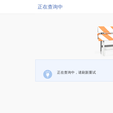
正在查询中
正在查询中，请刷新重试