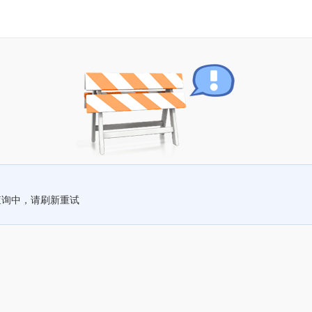
查询中，请刷新重试