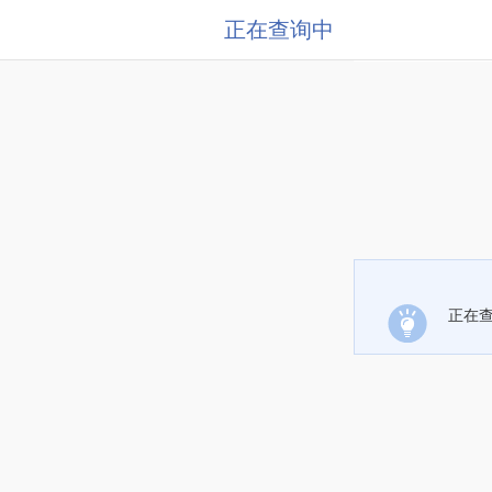
正在查询中
正在