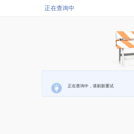
正在查询中
正在查询中，请刷新重试