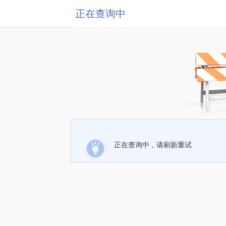
正在查询中
正在查询中，请刷新重试