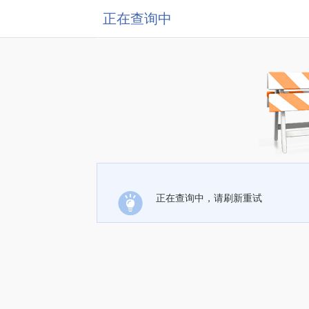
正在查询中
正在查询中，请刷新重试