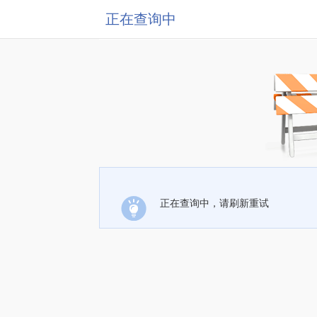
正在查询中
正在查询中，请刷新重试