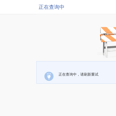
正在查询中
正在查询中，请刷新重试