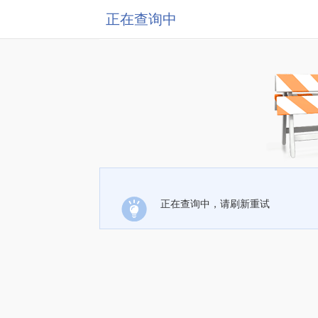
正在查询中
正在查询中，请刷新重试