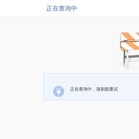
正在查询中
正在查询中，请刷新重试