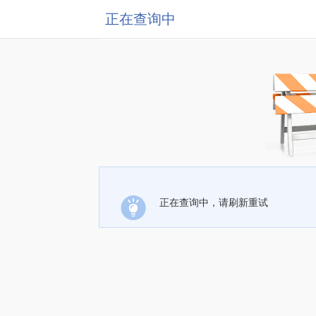
正在查询中
正在查询中，请刷新重试