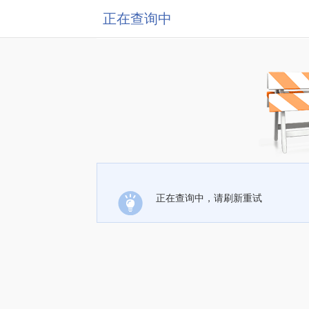
正在查询中
正在查询中，请刷新重试