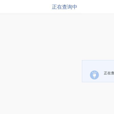
正在查询中
正在