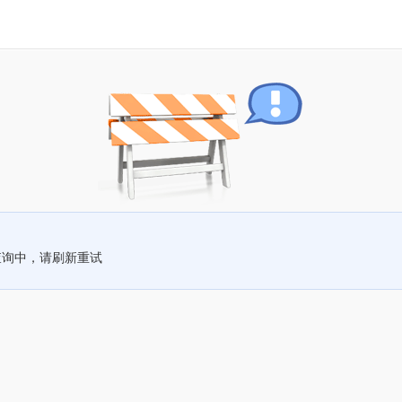
查询中，请刷新重试