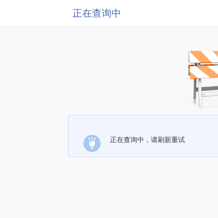
正在查询中
正在查询中，请刷新重试