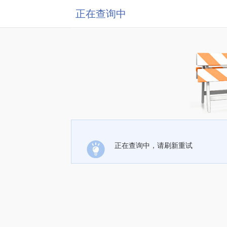
正在查询中
正在查询中，请刷新重试