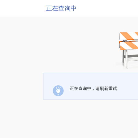
正在查询中
正在查询中，请刷新重试