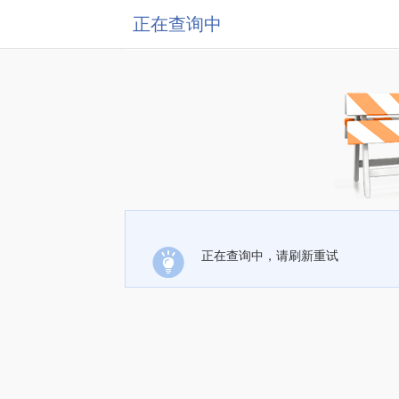
正在查询中
正在查询中，请刷新重试