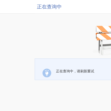
正在查询中
正在查询中，请刷新重试