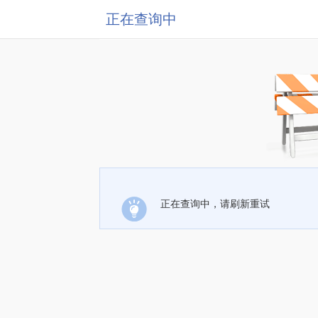
正在查询中
正在查询中，请刷新重试