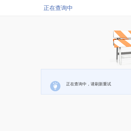
正在查询中
正在查询中，请刷新重试