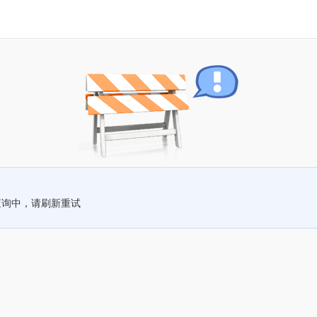
查询中，请刷新重试