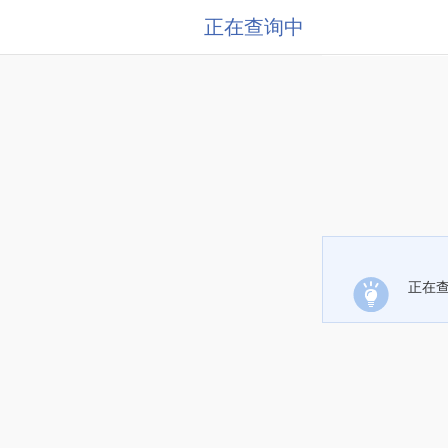
正在查询中
正在