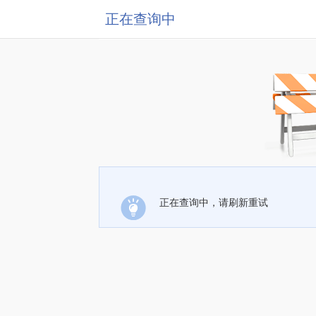
正在查询中
正在查询中，请刷新重试