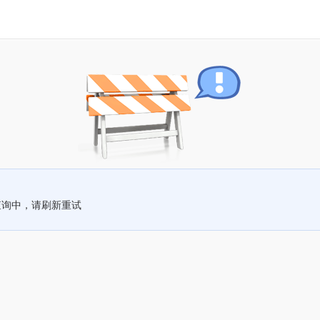
查询中，请刷新重试