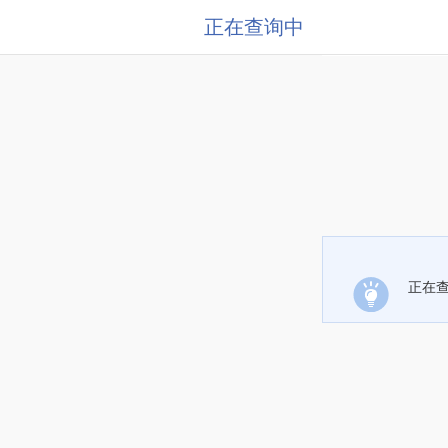
正在查询中
正在