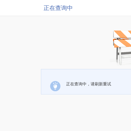
正在查询中
正在查询中，请刷新重试