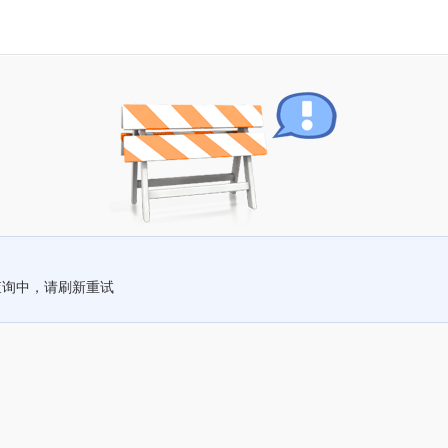
查询中，请刷新重试