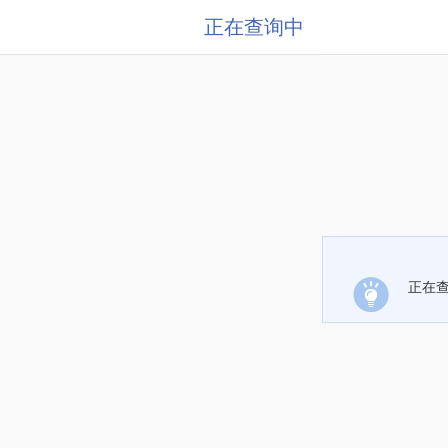
正在查询中
正在