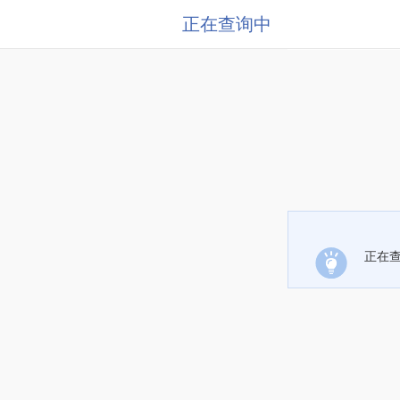
正在查询中
正在