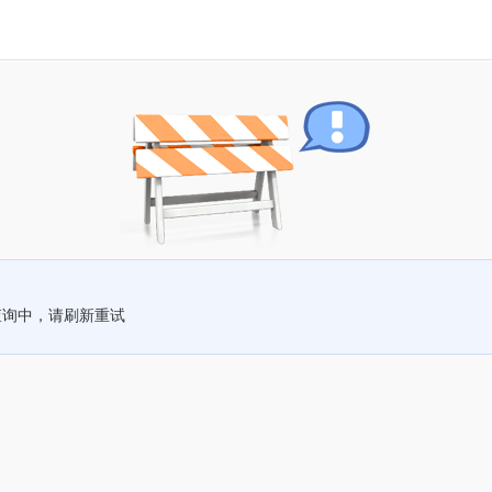
查询中，请刷新重试