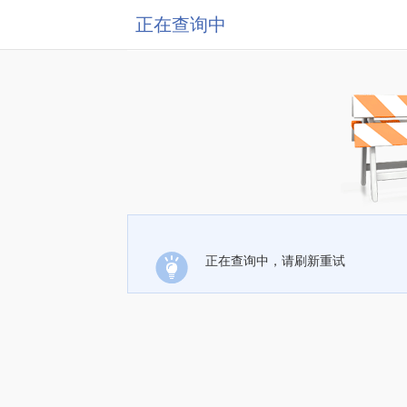
正在查询中
正在查询中，请刷新重试