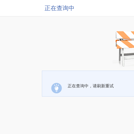
正在查询中
正在查询中，请刷新重试