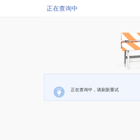
正在查询中
正在查询中，请刷新重试