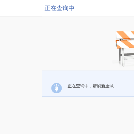
正在查询中
正在查询中，请刷新重试